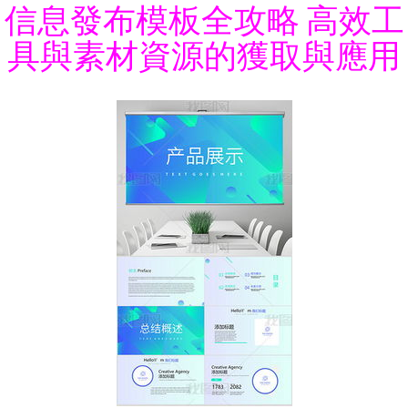
信息發布模板全攻略 高效工
具與素材資源的獲取與應用